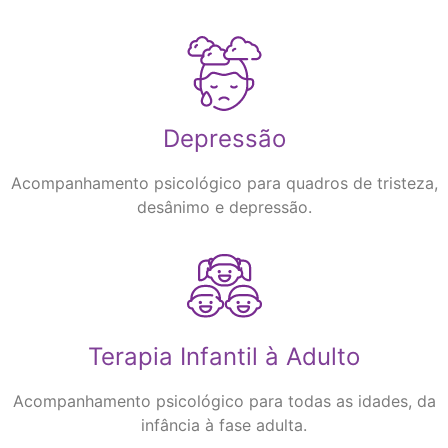
Depressão
Acompanhamento psicológico para quadros de tristeza,
desânimo e depressão.
Terapia Infantil à Adulto
Acompanhamento psicológico para todas as idades, da
infância à fase adulta.