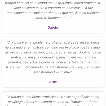
terapia com ela está sendo uma experiência muito proveitosa.
Você se sente muito a vontade na conversa. Ela faz
questionamentos muito pertinentes que auxiliam na reflexão
interna. Recomendo!!!"
Gabriel
"A Karina é uma excelente profissional, a cada sessão pega
na sua mão e te mostra o caminho pra evoluir, empatia e amor
ao próximo são suas principais características. Você nunca se
sentirá mal em sua companhia, mesmo em momentos e
assuntos delicados a gente sai com a certeza de que tudo
ficará bem. Recomendo, vai transformar sua vida, como vem
transformando a minha."
Aline
"A Karina é uma ótima profissional. Nossa experiência como
psicóloga infantil está sendo muito boa. Trabalha de forma