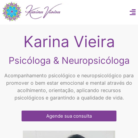
Karina Vieira
Psicóloga & Neuropsicóloga
Acompanhamento psicológico e neuropsicológico para
promover o bem estar emocional e mental através do
acolhimento, orientação, aplicando recursos
psicológicos e garantindo a qualidade de vida.
Agende sua consulta