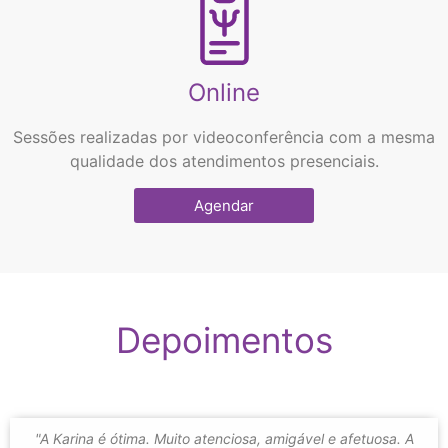
Online
Sessões realizadas por videoconferência com a mesma
qualidade dos atendimentos presenciais.
Agendar
Depoimentos
"A Karina é ótima. Muito atenciosa, amigável e afetuosa. A