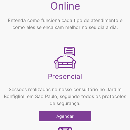
Online
Entenda como funciona cada tipo de atendimento e
como eles se encaixam melhor no seu dia a dia.
Presencial
Sessões realizadas no nosso consultório no Jardim
Bonfiglioli em São Paulo, seguindo todos os protocolos
de segurança.
Agendar