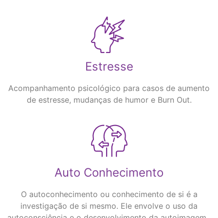
Estresse
Acompanhamento psicológico para casos de aumento
de estresse, mudanças de humor e Burn Out.
Auto Conhecimento
O autoconhecimento ou conhecimento de si é a
investigação de si mesmo. Ele envolve o uso da
autoconsciência e o desenvolvimento da autoimagem.