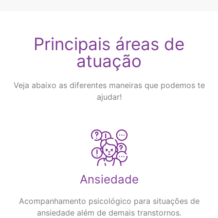
Principais áreas de
atuação
Veja abaixo as diferentes maneiras que podemos te
ajudar!
Ansiedade
Acompanhamento psicológico para situações de
ansiedade além de demais transtornos.