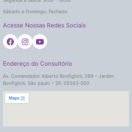
Segunda à Sexta: 9:00 – 19:00
Sábado e Domingo: Fechado
Acesse Nossas Redes Sociais
Endereço do Consultório
Av. Comendador Alberto Bonfiglioli, 289 – Jardim
Bonfiglioli, São paulo – SP, 05593-000