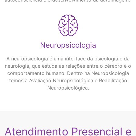
Neuropsicologia
A neuropsicologia é uma interface da psicologia e da
neurologia, que estuda as relações entre o cérebro e o
comportamento humano. Dentro na Neuropsicologia
temos a Avaliação Neuropsicológica e Reabilitação
Neuropsicológica.
Atendimento Presencial e